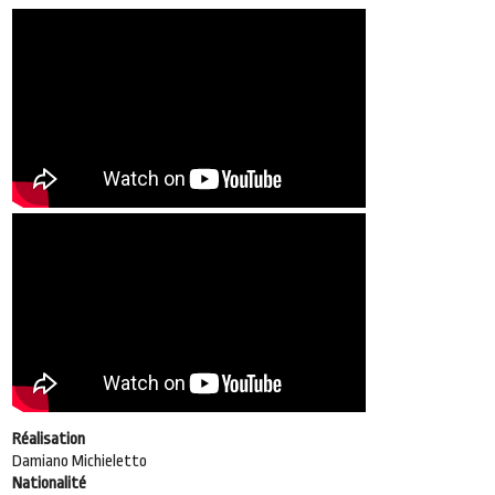
Réalisation
Damiano Michieletto
Nationalité