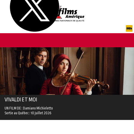
VIVALDI ET MOI
UN FILM DE : Damiano Michieletto
Sortie au Québec : 10 juillet 2026