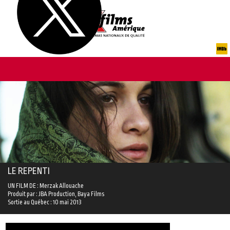
LE REPENTI
UN FILM DE : Merzak Allouache
Produit par : JBA Production, Baya Films
Sortie au Québec : 10 mai 2013