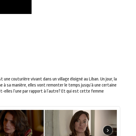
une couturière vivant dans un village éloigné au Liban. Un jour, la
ne à sa manière, elles vont remonter le temps jusqu’à une certaine
t-elles l’une par rapport à l’autre? Et qui est cette femme
›