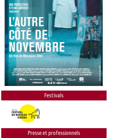
Festivals
Presse et professionnels