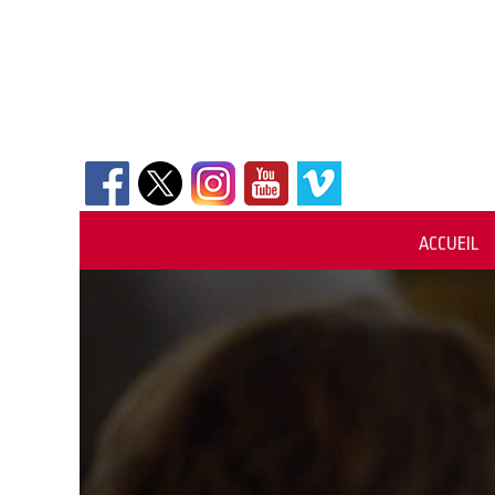
ACCUEIL