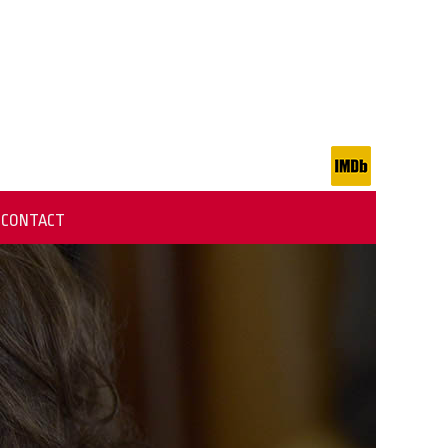
CONTACT