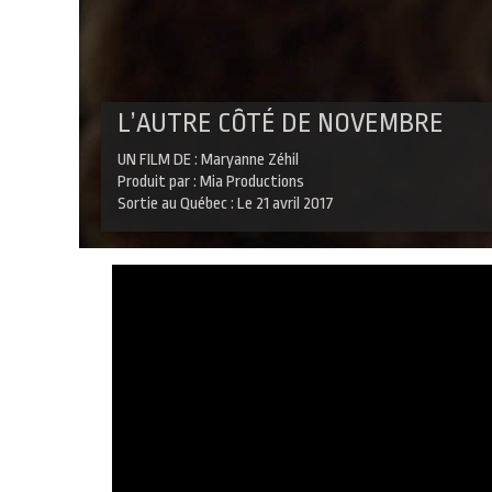
L’AUTRE CÔTÉ DE NOVEMBRE
UN FILM DE : Maryanne Zéhil
Produit par : Mia Productions
Sortie au Québec : Le 21 avril 2017