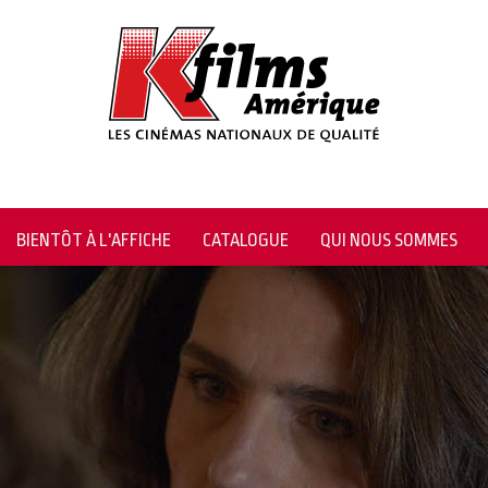
BIENTÔT À L'AFFICHE
CATALOGUE
QUI NOUS SOMMES