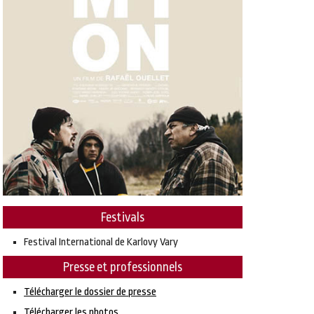
Festivals
Festival International de Karlovy Vary
Presse et professionnels
Télécharger le dossier de presse
Télécharger les photos