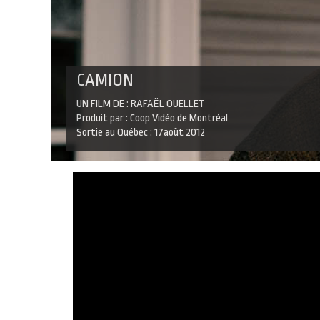
CAMION
UN FILM DE : RAFAËL OUELLET
Produit par : Coop Vidéo de Montréal
Sortie au Québec : 17août 2012