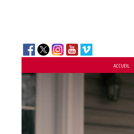
ACCUEIL