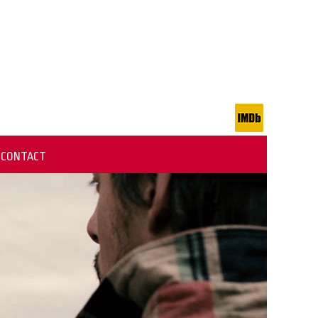
CONTACT