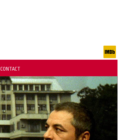
CONTACT