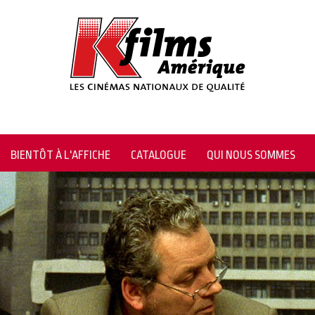
BIENTÔT À L'AFFICHE
CATALOGUE
QUI NOUS SOMMES