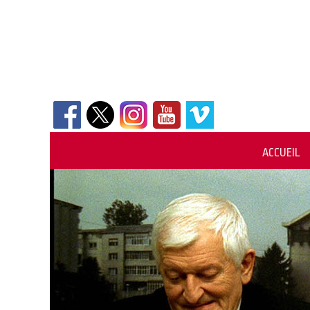
ACCUEIL